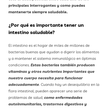
principales interrogantes y como puedes
mantenerte siempre saludable.
¿Por qué es importante tener un
intestino saludable?
El intestino es el hogar de miles de millones de
bacterias buenas que ayudan a digerir los alimentos
y a mantener el sistema inmunológico en óptimas
condiciones.
Estas bacterias también producen
vitaminas y otros nutrientes importantes que
nuestro cuerpo necesita para funcionar
adecuadamente
. Cuando hay un desequilibrio en la
flora intestinal, pueden aparecer una serie de
problemas de salud,
como enfermedades
autoinmunitarias, trastornos digestivos y