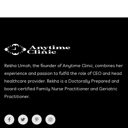
Rekha Umoh, the founder of Anytime Clinic, combines her
experience and passion to fulfill the role of CEO and head
healthcare provider. Rekha is a Doctorally Prepared and
board-certified Family Nurse Practitioner and Geriatric
Practitioner.