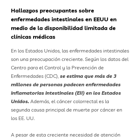
Hallazgos preocupantes sobre
enfermedades intestinales en EEUU en
medio de la disponibilidad limitada de
clínicas médicas
En los Estados Unidos, las enfermedades intestinales
son una preocupación creciente. Según los datos del
Centro para el Control y la Prevención de
Enfermedades (CDC),
se estima que más de 3
millones de personas padecen enfermedades
inflamatorias intestinales (EII) en los Estados
Unidos.
Además, el cáncer colorrectal es la
segunda causa principal de muerte por cáncer en
los EE. UU.
A pesar de esta creciente necesidad de atención