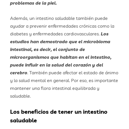
problemas de la piel.
Además, un intestino saludable también puede
ayudar a prevenir enfermedades crónicas como la
diabetes y enfermedades cardiovasculares.
Los
estudios han demostrado que el microbioma
intestinal, es decir, el conjunto de
microorganismos que habitan en el intestino,
puede influir en la salud del corazón y del
cerebro
. También puede afectar el estado de ánimo
y la salud mental en general. Por eso, es importante
mantener una flora intestinal equilibrada y
saludable.
Los beneficios de tener un intestino
saludable