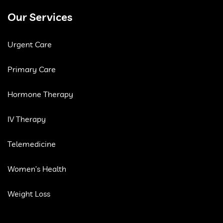
Our Services
Urgent Care
Primary Care
Hormone Therapy
IV Therapy
Telemedicine
Women’s Health
Weight Loss