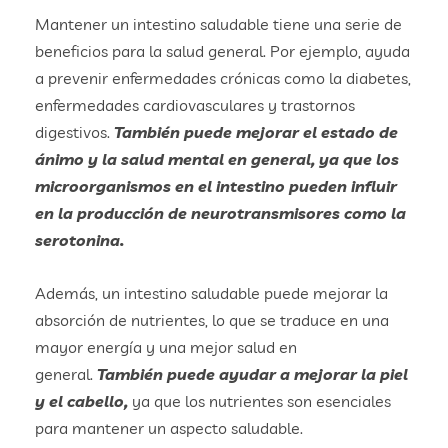
Mantener un intestino saludable tiene una serie de
beneficios para la salud general. Por ejemplo, ayuda
a prevenir enfermedades crónicas como la diabetes,
enfermedades cardiovasculares y trastornos
digestivos.
También puede mejorar el estado de
ánimo y la salud mental en general, ya que los
microorganismos en el intestino pueden influir
en la producción de neurotransmisores como la
serotonina.
Además, un intestino saludable puede mejorar la
absorción de nutrientes, lo que se traduce en una
mayor energía y una mejor salud en
general.
También puede ayudar a mejorar la piel
y el cabello,
ya que los nutrientes son esenciales
para mantener un aspecto saludable.