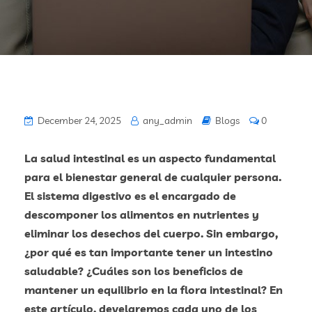
December 24, 2025
any_admin
Blogs
0
La salud intestinal es un aspecto fundamental
para el bienestar general de cualquier persona.
El sistema digestivo es el encargado de
descomponer los alimentos en nutrientes y
eliminar los desechos del cuerpo. Sin embargo,
¿por qué es tan importante tener un intestino
saludable? ¿Cuáles son los beneficios de
mantener un equilibrio en la flora intestinal? En
este artículo, develaremos cada uno de los