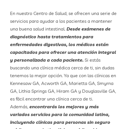
En nuestro Centro de Salud, se ofrecen una serie de
servicios para ayudar a los pacientes a mantener
una buena salud intestinal.
Desde exámenes de
diagnóstico hasta tratamientos para
enfermedades digestivas, los médicos están
capacitados para ofrecer una atención integral
y personalizada a cada paciente.
Si estás
buscando una clínica médica cerca de ti, sin dudas
tenemos la mejor opción. Ya que con las clínicas en
Kennesaw GA, Acworth GA, Marietta GA, Smyrna
GA, Lithia Springs GA, Hiram GA y Douglasville GA,
es fácil encontrar una clínica cerca de ti.
Además,
encontrarás los mejores y más
variados servicios para la comunidad latina,
incluyendo clínicas para personas sin seguro