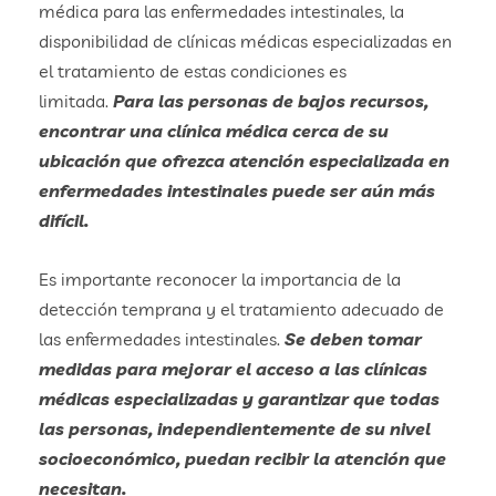
médica para las enfermedades intestinales, la
disponibilidad de clínicas médicas especializadas en
el tratamiento de estas condiciones es
limitada.
Para las personas de bajos recursos,
encontrar una clínica médica cerca de su
ubicación que ofrezca atención especializada en
enfermedades intestinales puede ser aún más
difícil.
Es importante reconocer la importancia de la
detección temprana y el tratamiento adecuado de
las enfermedades intestinales.
Se deben tomar
medidas para mejorar el acceso a las clínicas
médicas especializadas y garantizar que todas
las personas, independientemente de su nivel
socioeconómico, puedan recibir la atención que
necesitan.