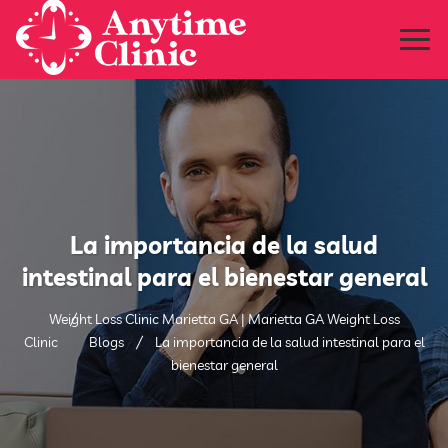
La importancia de la salud
intestinal para el bienestar general
Weight Loss Clinic Marietta GA | Marietta GA Weight Loss
Clinic
Blogs
La importancia de la salud intestinal para el
bienestar general